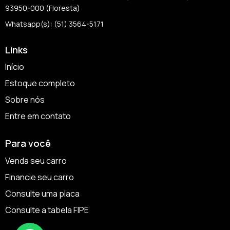
93950-000 (Floresta)
Whatsapp(s): (51) 3564-5171
Links
Início
Estoque completo
Sobre nós
Entre em contato
Para você
Venda seu carro
Financie seu carro
Consulte uma placa
Consulte a tabela FIPE