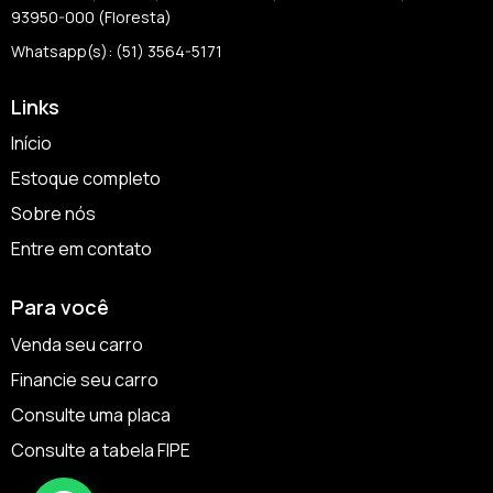
93950-000 (Floresta)
Whatsapp(s): (51) 3564-5171
Links
Início
Estoque completo
Sobre nós
Entre em contato
Para você
Venda seu carro
Financie seu carro
Consulte uma placa
Consulte a tabela FIPE