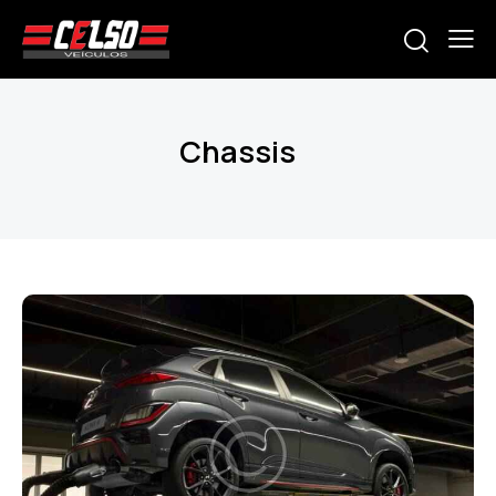
Chassis