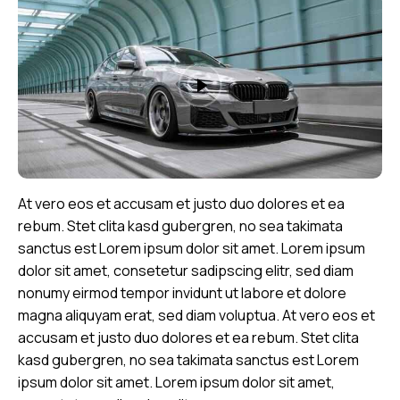
At vero eos et accusam et justo duo dolores et ea
rebum. Stet clita kasd gubergren, no sea takimata
sanctus est Lorem ipsum dolor sit amet. Lorem ipsum
dolor sit amet, consetetur sadipscing elitr, sed diam
nonumy eirmod tempor invidunt ut labore et dolore
magna aliquyam erat, sed diam voluptua. At vero eos et
accusam et justo duo dolores et ea rebum. Stet clita
kasd gubergren, no sea takimata sanctus est Lorem
ipsum dolor sit amet. Lorem ipsum dolor sit amet,