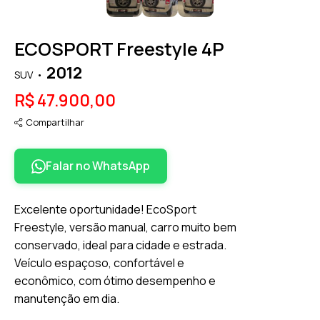
ECOSPORT Freestyle 4P
2012
SUV
R$ 47.900,00
Compartilhar
Falar no WhatsApp
Excelente oportunidade! EcoSport
Freestyle, versão manual, carro muito bem
conservado, ideal para cidade e estrada.
Veículo espaçoso, confortável e
econômico, com ótimo desempenho e
manutenção em dia.