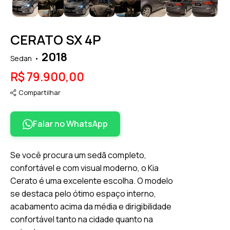
CERATO SX 4P
2018
Sedan
R$ 79.900,00
Compartilhar
Falar no WhatsApp
Se você procura um sedã completo,
confortável e com visual moderno, o Kia
Cerato é uma excelente escolha. O modelo
se destaca pelo ótimo espaço interno,
acabamento acima da média e dirigibilidade
confortável tanto na cidade quanto na