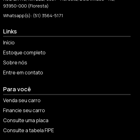
93950-000 (Floresta)
Whatsapp(s): (51) 3564-5171
Links
Início
Estoque completo
Sobre nós
Entre em contato
Para você
Venda seu carro
Financie seu carro
Consulte uma placa
Consulte a tabela FIPE